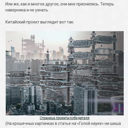
Или же, как и многое другое, они мне приснились. Теперь
наверняка и не узнать.
Китайский проект выглядит вот так:
Страница проекта-победителя
(На крошечных картинках в статье на «Голой науке» ни шиша