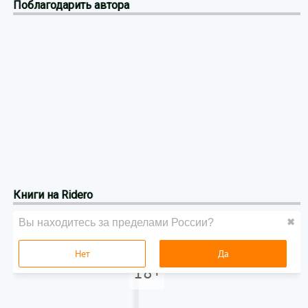
Поблагодарить автора
Книги на Ridero