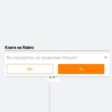
Книги на Ridero