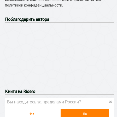
политикой конфиденциальности
.
Поблагодарить автора
Книги на Ridero