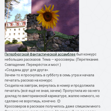
Петербургской Фантастической ассамблее
был конкурс
небольших рассказов. Тема — кроссоверы. (Перетекание.
Совпадение. Перекрёсток и мост.)
«Созданы друг для друга».
Зачем-то я проснулась в субботу в семь утра и начала
печатать рассказ на конкурс.
Сходила на завтрак, вернулась в номер и продолжила
печатать (всё ещё не зная, зачем). Пропустила из-за него
доклад по викторианской карикатуре, жалею немного, но
сделано не воротишь, конечно. 😊
Кроссоверов в рассказе получилось даже слишком много.