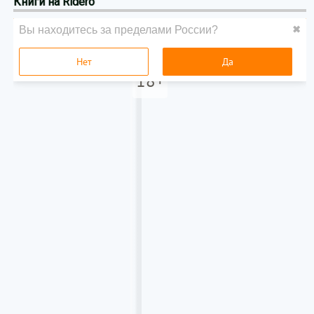
Книги на Ridero