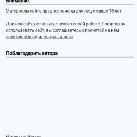
Внимание:
Материалы сайта предназначены для лиц
старше 18 лет
.
Движок сайта использует куки в своей работе. Продолжая
использовать сайт, вы соглашаетесь с принятой на нём
политикой конфиденциальности
.
Поблагодарить автора