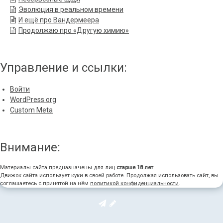
Эволюция в реальном времени
И ещё про Вандермеера
Продолжаю про «Другую химию»
Управление и ссылки:
Войти
WordPress.org
Custom Meta
Внимание:
Материалы сайта предназначены для лиц
старше 18 лет
.
Движок сайта использует куки в своей работе. Продолжая использовать сайт, вы
соглашаетесь с принятой на нём
политикой конфиденциальности
.