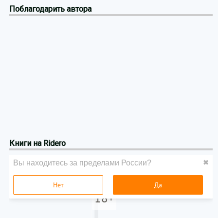
Поблагодарить автора
Книги на Ridero