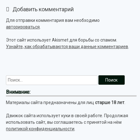
Добавить комментарий
Для отправки комментария вам необходимо
авторизоваться
.
Этот сайт использует Akismet для борьбы со спамом.
Узнайте, как обрабатываются ваши данные комментариев
.
Внимание:
Материалы сайта предназначены для лиц
старше 18 лет
.
Движок сайта использует куки в своей работе. Продолжая
использовать сайт, вы соглашаетесь с принятой на нём
политикой конфиденциальности
.