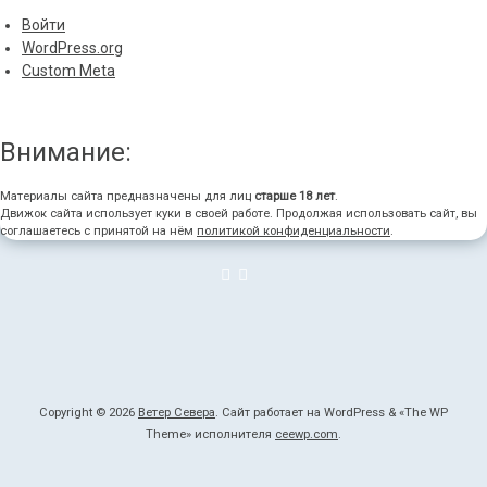
Войти
WordPress.org
Custom Meta
Внимание:
Материалы сайта предназначены для лиц
старше 18 лет
.
Движок сайта использует куки в своей работе. Продолжая использовать сайт, вы
соглашаетесь с принятой на нём
политикой конфиденциальности
.
Copyright © 2026
Ветер Севера
. Сайт работает на WordPress
&
«
The WP
Theme» исполнителя
ceewp.com
.