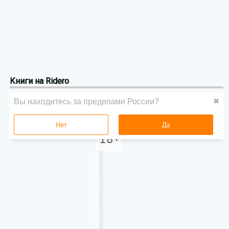
Книги на Ridero