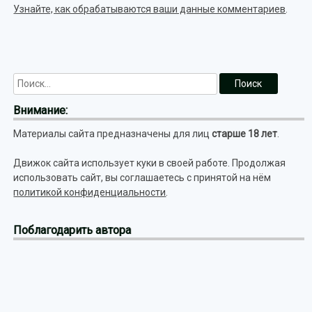
Узнайте, как обрабатываются ваши данные комментариев
.
Внимание:
Материалы сайта предназначены для лиц
старше 18 лет
.
Движок сайта использует куки в своей работе. Продолжая
использовать сайт, вы соглашаетесь с принятой на нём
политикой конфиденциальности
.
Поблагодарить автора