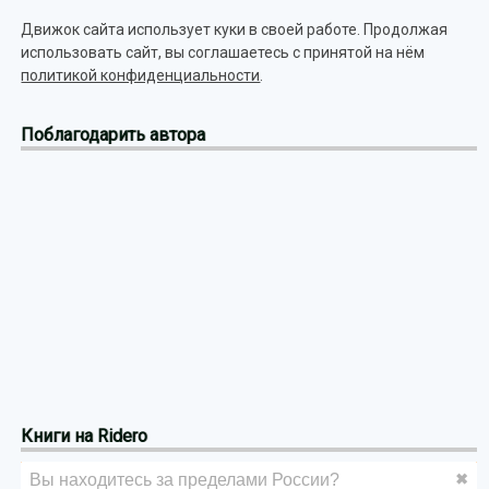
Движок сайта использует куки в своей работе. Продолжая
использовать сайт, вы соглашаетесь с принятой на нём
политикой конфиденциальности
.
Поблагодарить автора
Книги на Ridero