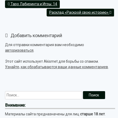
Таро Лабиринта и Игры. 14
Расклад «Раскрой свою историю»
Добавить комментарий
Для отправки комментария вам необходимо
авторизоваться
.
Этот сайт использует Akismet для борьбы со спамом.
Узнайте, как обрабатываются ваши данные комментариев
.
Внимание:
Материалы сайта предназначены для лиц
старше 18 лет
.