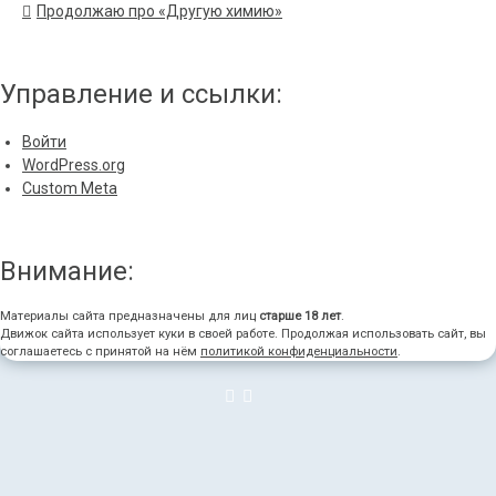
Продолжаю про «Другую химию»
Управление и ссылки:
Войти
WordPress.org
Custom Meta
Внимание:
Материалы сайта предназначены для лиц
старше 18 лет
.
Движок сайта использует куки в своей работе. Продолжая использовать сайт, вы
соглашаетесь с принятой на нём
политикой конфиденциальности
.