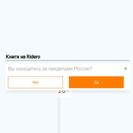
Книги на Ridero