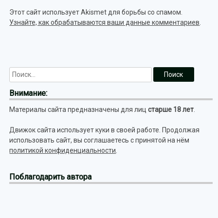
Этот сайт использует Akismet для борьбы со спамом.
Узнайте, как обрабатываются ваши данные комментариев
.
Внимание:
Материалы сайта предназначены для лиц
старше 18 лет
.
Движок сайта использует куки в своей работе. Продолжая
использовать сайт, вы соглашаетесь с принятой на нём
политикой конфиденциальности
.
Поблагодарить автора