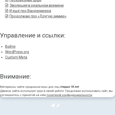
Несерьёзные щщи
Эволюция в реальном времени
И ещё про Вандермеера
Продолжаю про «Другую химию»
Управление и ссылки:
Войти
WordPress.org
Custom Meta
Внимание:
Материалы сайта предназначены для лиц
старше 18 лет
.
Движок сайта использует куки в своей работе. Продолжая использовать сайт, вы
соглашаетесь с принятой на нём
политикой конфиденциальности
.