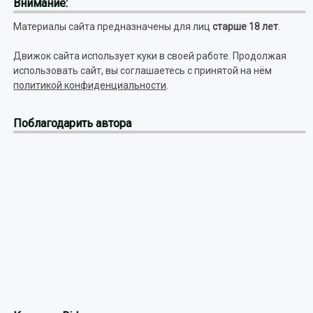
Внимание:
Материалы сайта предназначены для лиц
старше 18 лет
.
Движок сайта использует куки в своей работе. Продолжая
использовать сайт, вы соглашаетесь с принятой на нём
политикой конфиденциальности
.
Поблагодарить автора