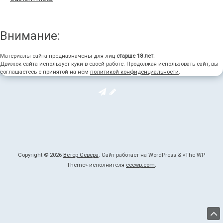
Внимание:
Материалы сайта предназначены для лиц
старше 18 лет
.
Движок сайта использует куки в своей работе. Продолжая использовать сайт, вы
соглашаетесь с принятой на нём
политикой конфиденциальности
.
Copyright © 2026
Ветер Севера
. Сайт работает на WordPress
&
«
The WP
Theme» исполнителя
ceewp.com
.