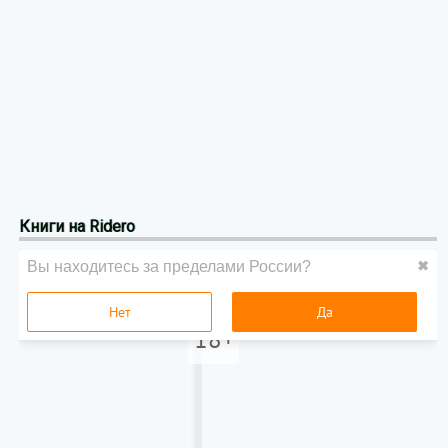
Книги на Ridero