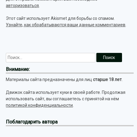
авторизоваться
.
Этот сайт использует Akismet для борьбы со спамом.
Узнайте, как обрабатываются ваши данные комментариев
.
Внимание:
Материалы сайта предназначены для лиц
старше 18 лет
.
Движок сайта использует куки в своей работе. Продолжая
использовать сайт, вы соглашаетесь с принятой на нём
политикой конфиденциальности
.
Поблагодарить автора