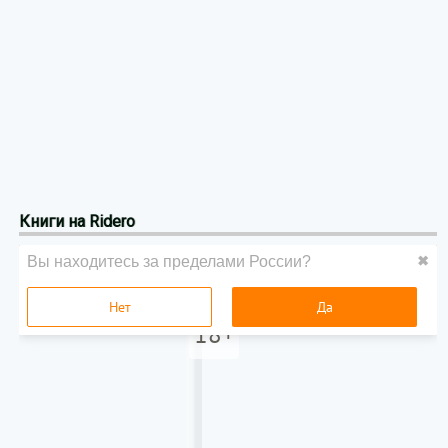
Книги на Ridero