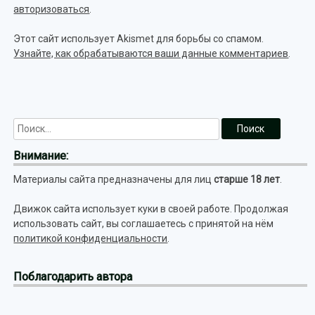
авторизоваться
.
Этот сайт использует Akismet для борьбы со спамом.
Узнайте, как обрабатываются ваши данные комментариев
.
Внимание:
Материалы сайта предназначены для лиц
старше 18 лет
.
Движок сайта использует куки в своей работе. Продолжая
использовать сайт, вы соглашаетесь с принятой на нём
политикой конфиденциальности
.
Поблагодарить автора