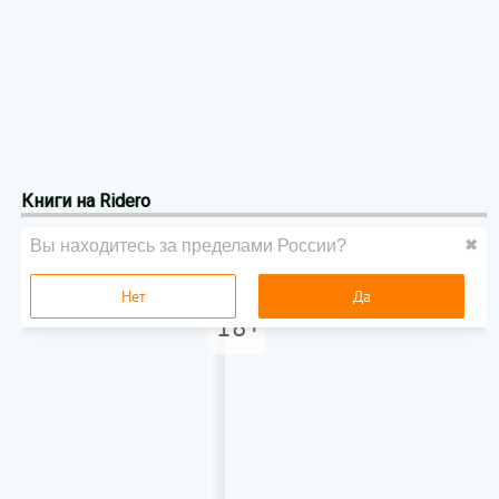
Книги на Ridero