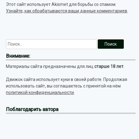
Этот сайт использует Akismet для борьбы со спамом.
Узнайте, как обрабатываются ваши данные комментариев
.
Внимание:
Материалы сайта предназначены для лиц
старше 18 лет
.
Движок сайта использует куки в своей работе. Продолжая
использовать сайт, вы соглашаетесь с принятой на нём
политикой конфиденциальности
.
Поблагодарить автора