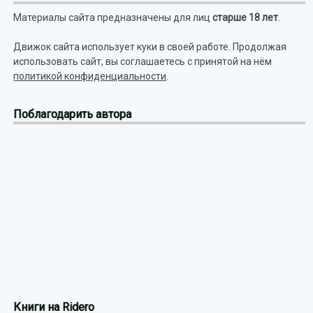
Материалы сайта предназначены для лиц
старше 18 лет
.
Движок сайта использует куки в своей работе. Продолжая
использовать сайт, вы соглашаетесь с принятой на нём
политикой конфиденциальности
.
Поблагодарить автора
Книги на Ridero