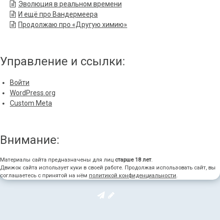
Эволюция в реальном времени
И ещё про Вандермеера
Продолжаю про «Другую химию»
Управление и ссылки:
Войти
WordPress.org
Custom Meta
Внимание:
Материалы сайта предназначены для лиц
старше 18 лет
.
Движок сайта использует куки в своей работе. Продолжая использовать сайт, вы
соглашаетесь с принятой на нём
политикой конфиденциальности
.