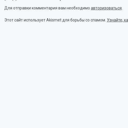
Для отправки комментария вам необходимо
авторизоваться
.
Этот сайт использует Akismet для борьбы со спамом.
Узнайте, 