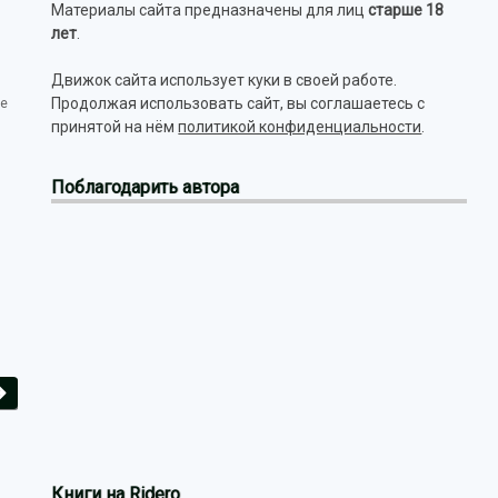
Материалы сайта предназначены для лиц
старше 18
лет
.
Движок сайта использует куки в своей работе.
Продолжая использовать сайт, вы соглашаетесь с
е
принятой на нём
политикой конфиденциальности
.
Поблагодарить автора
Книги на Ridero