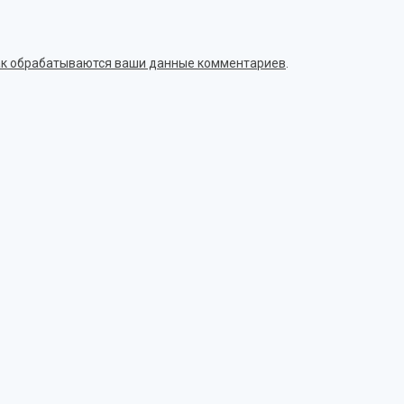
как обрабатываются ваши данные комментариев
.