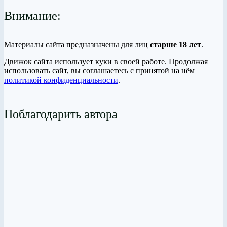
Внимание:
Материалы сайта предназначены для лиц
старше 18 лет
.
Движок сайта использует куки в своей работе. Продолжая
использовать сайт, вы соглашаетесь с принятой на нём
политикой конфиденциальности
.
Поблагодарить автора