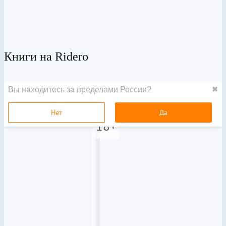
Книги на Ridero