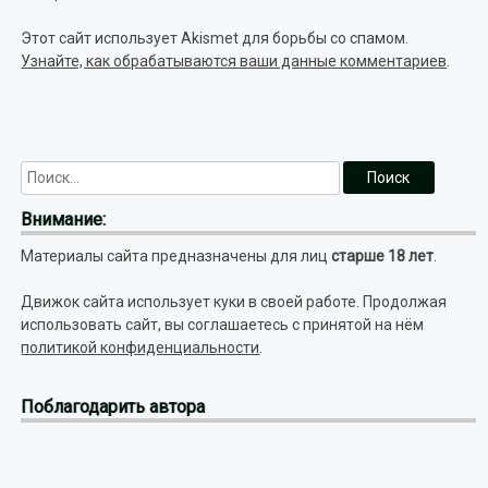
Этот сайт использует Akismet для борьбы со спамом.
Узнайте, как обрабатываются ваши данные комментариев
.
Внимание:
Материалы сайта предназначены для лиц
старше 18 лет
.
Движок сайта использует куки в своей работе. Продолжая
использовать сайт, вы соглашаетесь с принятой на нём
политикой конфиденциальности
.
Поблагодарить автора