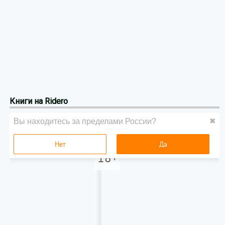
Книги на Ridero