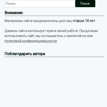
Внимание:
Материалы сайта предназначены для лиц
старше 18 лет
.
Движок сайта использует куки в своей работе. Продолжая
использовать сайт, вы соглашаетесь с принятой на нём
политикой конфиденциальности
.
Поблагодарить автора