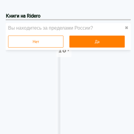
Книги на Ridero