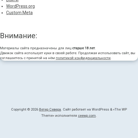
WordPress.org
Custom Meta
Внимание:
Материалы сайта предназначены для лиц
старше 18 лет
.
Движок сайта использует куки в своей работе. Продолжая использовать сайт, вы
соглашаетесь с принятой на нём
политикой конфиденциальности
.
Copyright © 2026
Ветер Севера
. Сайт работает на WordPress
&
«
The WP
Theme» исполнителя
ceewp.com
.