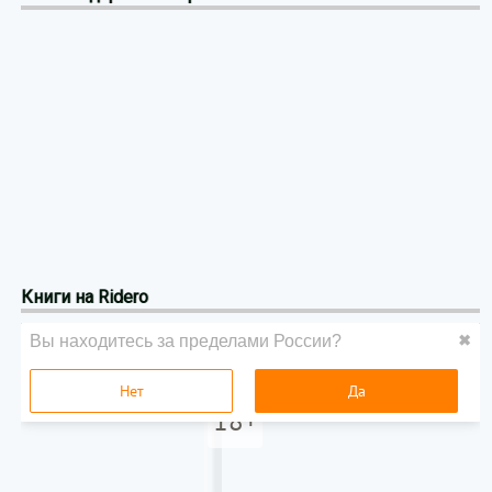
Книги на Ridero