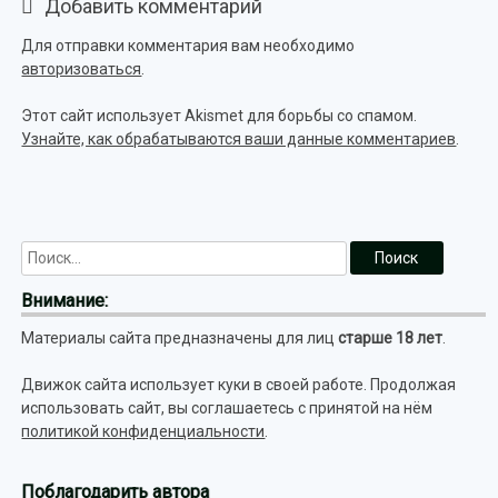
Добавить комментарий
Для отправки комментария вам необходимо
авторизоваться
.
Этот сайт использует Akismet для борьбы со спамом.
Узнайте, как обрабатываются ваши данные комментариев
.
Внимание:
Материалы сайта предназначены для лиц
старше 18 лет
.
Движок сайта использует куки в своей работе. Продолжая
использовать сайт, вы соглашаетесь с принятой на нём
политикой конфиденциальности
.
Поблагодарить автора