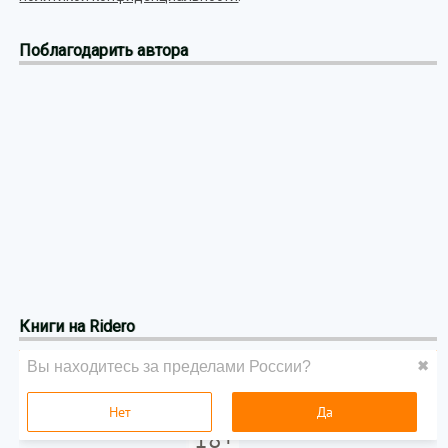
Поблагодарить автора
Книги на Ridero