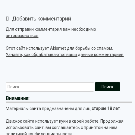
Добавить комментарий
Для отправки комментария вам необходимо
авторизоваться
.
Этот сайт использует Akismet для борьбы со спамом.
Узнайте, как обрабатываются ваши данные комментариев
.
Внимание:
Материалы сайта предназначены для лиц
старше 18 лет
.
Движок сайта использует куки в своей работе. Продолжая
использовать сайт, вы соглашаетесь с принятой на нём
политикой конфиденциальности
.