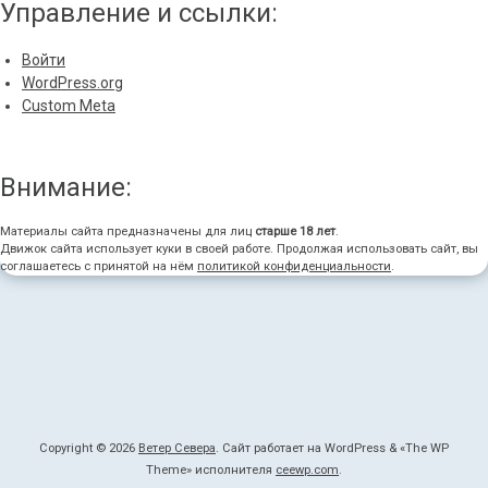
Управление и ссылки:
Войти
WordPress.org
Custom Meta
Внимание:
Материалы сайта предназначены для лиц
старше 18 лет
.
Движок сайта использует куки в своей работе. Продолжая использовать сайт, вы
соглашаетесь с принятой на нём
политикой конфиденциальности
.
Copyright © 2026
Ветер Севера
. Сайт работает на WordPress
&
«
The WP
Theme» исполнителя
ceewp.com
.