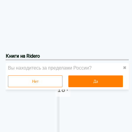
Книги на Ridero