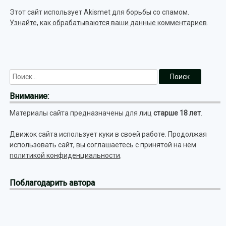
Этот сайт использует Akismet для борьбы со спамом.
Узнайте, как обрабатываются ваши данные комментариев
.
Внимание:
Материалы сайта предназначены для лиц
старше 18 лет
.
Движок сайта использует куки в своей работе. Продолжая
использовать сайт, вы соглашаетесь с принятой на нём
политикой конфиденциальности
.
Поблагодарить автора