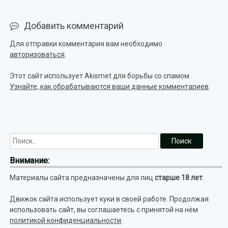
Добавить комментарий
Для отправки комментария вам необходимо
авторизоваться
.
Этот сайт использует Akismet для борьбы со спамом.
Узнайте, как обрабатываются ваши данные комментариев
.
Внимание:
Материалы сайта предназначены для лиц
старше 18 лет
.
Движок сайта использует куки в своей работе. Продолжая
использовать сайт, вы соглашаетесь с принятой на нём
политикой конфиденциальности
.