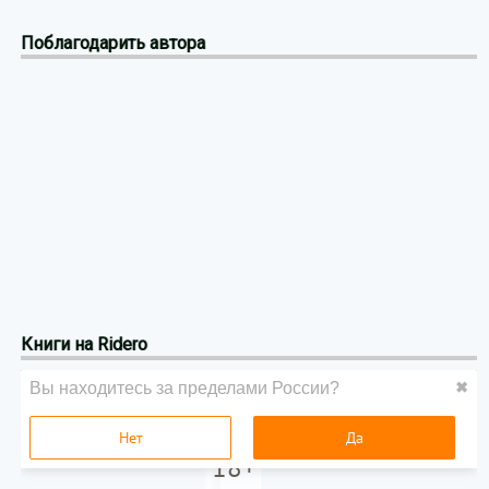
Поблагодарить автора
Книги на Ridero