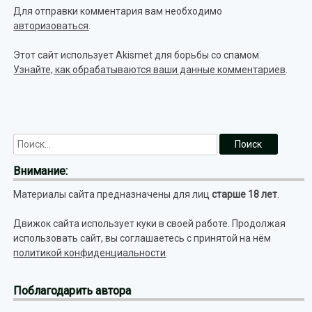
Для отправки комментария вам необходимо
авторизоваться
.
Этот сайт использует Akismet для борьбы со спамом.
Узнайте, как обрабатываются ваши данные комментариев
.
Внимание:
Материалы сайта предназначены для лиц
старше 18 лет
.
Движок сайта использует куки в своей работе. Продолжая
использовать сайт, вы соглашаетесь с принятой на нём
политикой конфиденциальности
.
Поблагодарить автора