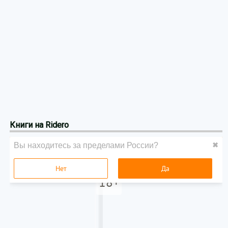
Книги на Ridero