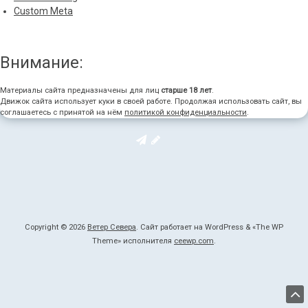
Custom Meta
Внимание:
Материалы сайта предназначены для лиц
старше 18 лет
.
Движок сайта использует куки в своей работе. Продолжая использовать сайт, вы
соглашаетесь с принятой на нём
политикой конфиденциальности
.
Copyright © 2026
Ветер Севера
. Сайт работает на WordPress
&
«
The WP
Theme» исполнителя
ceewp.com
.