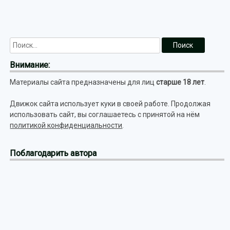
Внимание:
Материалы сайта предназначены для лиц
старше 18 лет
.
Движок сайта использует куки в своей работе. Продолжая
использовать сайт, вы соглашаетесь с принятой на нём
политикой конфиденциальности
.
Поблагодарить автора