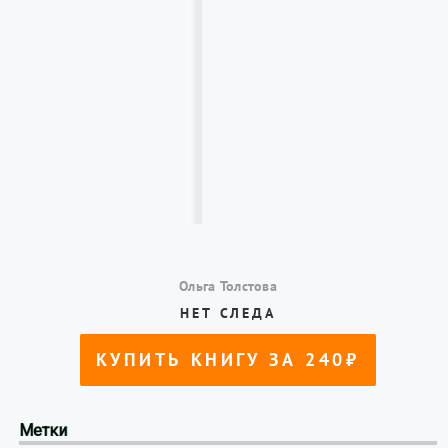
Метки