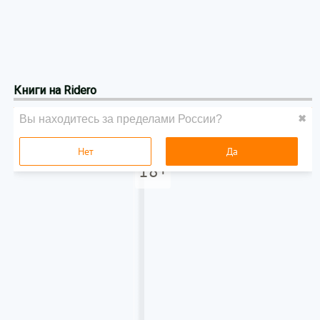
Книги на Ridero