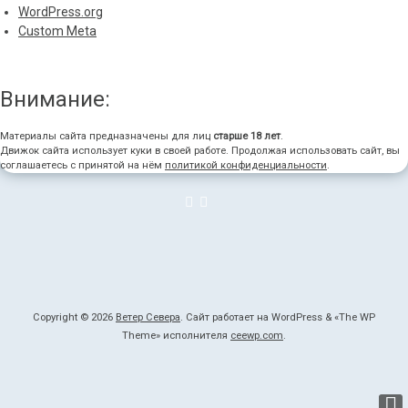
WordPress.org
Custom Meta
Внимание:
Материалы сайта предназначены для лиц
старше 18 лет
.
Движок сайта использует куки в своей работе. Продолжая использовать сайт, вы
соглашаетесь с принятой на нём
политикой конфиденциальности
.
Copyright © 2026
Ветер Севера
. Сайт работает на WordPress
&
«
The WP
Theme» исполнителя
ceewp.com
.