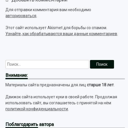
Для отправки комментария вам необходимо
авторизоваться
.
Этот сайт использует Akismet для борьбы со спамом.
Узнайте, как обрабатываются ваши данные комментариев
.
Внимание:
Материалы сайта предназначены для лиц
старше 18 лет
.
Движок сайта использует куки в своей работе. Продолжая
использовать сайт, вы соглашаетесь с принятой на нём
политикой конфиденциальности
.
Поблагодарить
автора