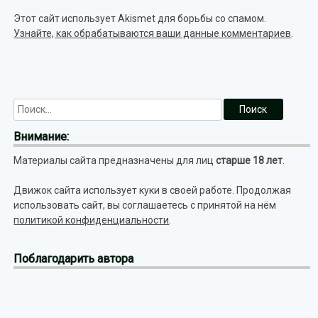
Этот сайт использует Akismet для борьбы со спамом.
Узнайте, как обрабатываются ваши данные комментариев
.
Внимание:
Материалы сайта предназначены для лиц
старше 18 лет
.
Движок сайта использует куки в своей работе. Продолжая
использовать сайт, вы соглашаетесь с принятой на нём
политикой конфиденциальности
.
Поблагодарить автора