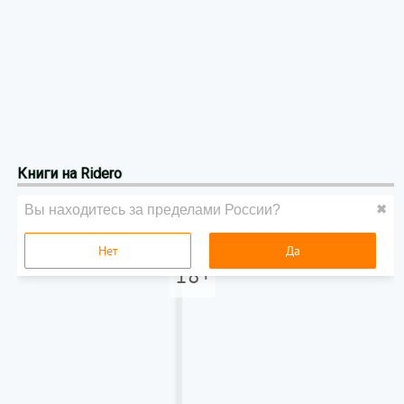
Книги на Ridero