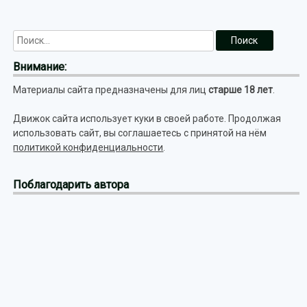
Внимание:
Материалы сайта предназначены для лиц
старше 18 лет
.
Движок сайта использует куки в своей работе. Продолжая
использовать сайт, вы соглашаетесь с принятой на нём
политикой конфиденциальности
.
Поблагодарить автора