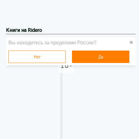
Книги на Ridero