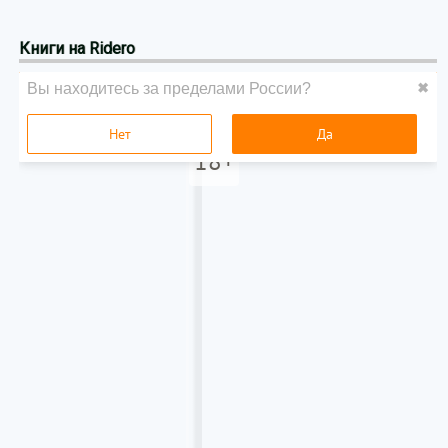
Книги на Ridero