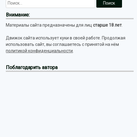
Внимание:
Материалы сайта предназначены для лиц
старше 18 лет
.
Движок сайта использует куки в своей работе. Продолжая
использовать сайт, вы соглашаетесь с принятой на нём
политикой конфиденциальности
.
Поблагодарить автора