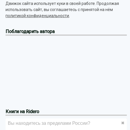
Движок сайта использует куки в своей работе. Продолжая
использовать сайт, вы соглашаетесь с принятой на нём
политикой конфиденциальности
.
Поблагодарить автора
Книги на Ridero