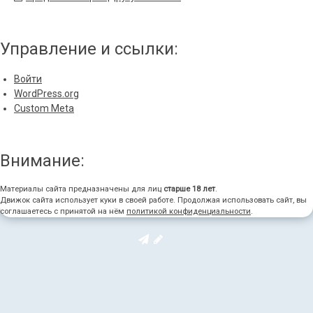
Управление и ссылки:
Войти
WordPress.org
Custom Meta
Внимание:
Материалы сайта предназначены для лиц
старше 18 лет
.
Движок сайта использует куки в своей работе. Продолжая использовать сайт, вы
соглашаетесь с принятой на нём
политикой конфиденциальности
.