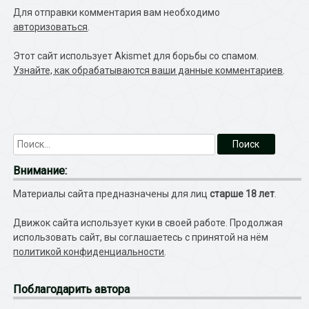
Для отправки комментария вам необходимо
авторизоваться
.
Этот сайт использует Akismet для борьбы со спамом.
Узнайте, как обрабатываются ваши данные комментариев
.
Внимание:
Материалы сайта предназначены для лиц
старше 18 лет
.
Движок сайта использует куки в своей работе. Продолжая
использовать сайт, вы соглашаетесь с принятой на нём
политикой конфиденциальности
.
Поблагодарить автора