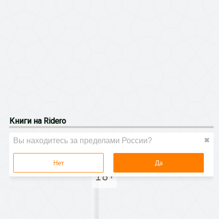
Книги на Ridero