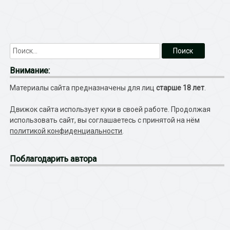
Внимание:
Материалы сайта предназначены для лиц
старше 18 лет
.
Движок сайта использует куки в своей работе. Продолжая
использовать сайт, вы соглашаетесь с принятой на нём
политикой конфиденциальности
.
Поблагодарить автора