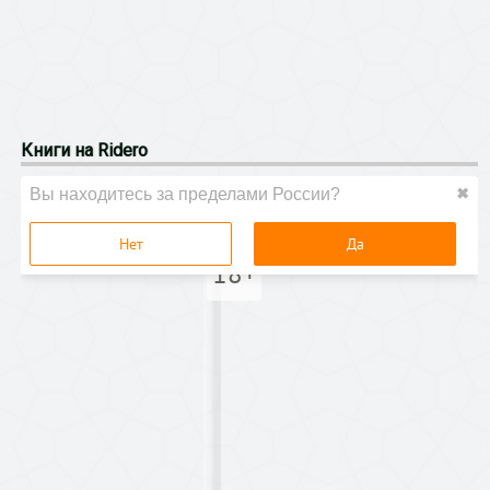
Книги на Ridero