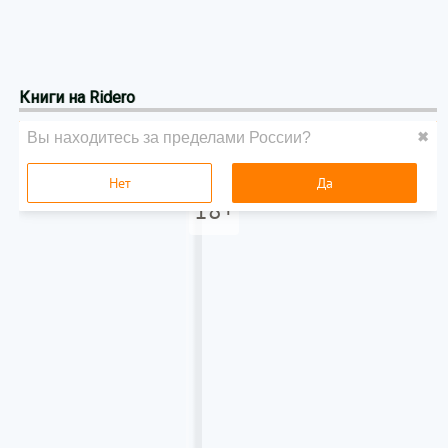
Книги на Ridero