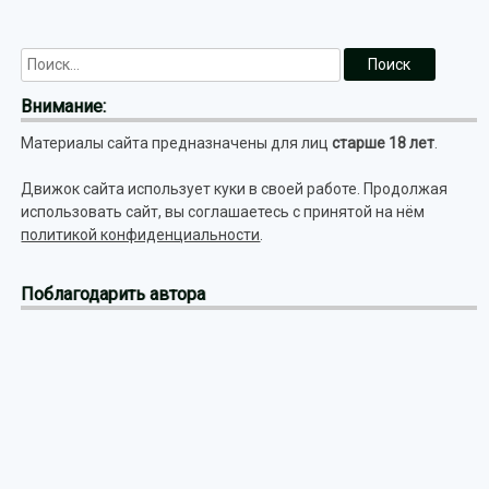
Внимание:
Материалы сайта предназначены для лиц
старше 18 лет
.
Движок сайта использует куки в своей работе. Продолжая
использовать сайт, вы соглашаетесь с принятой на нём
политикой конфиденциальности
.
Поблагодарить автора