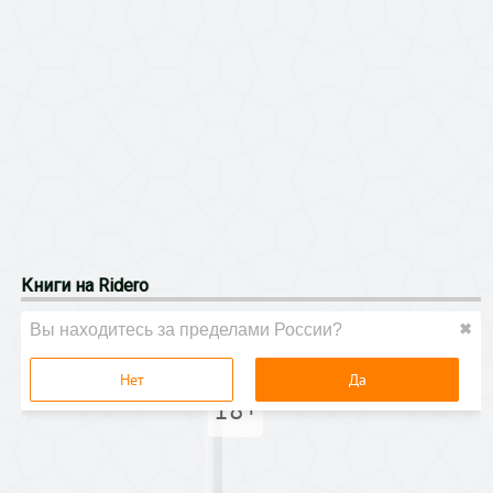
Книги на Ridero