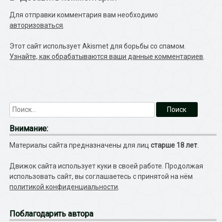
Для отправки комментария вам необходимо
авторизоваться
.
Этот сайт использует Akismet для борьбы со спамом.
Узнайте, как обрабатываются ваши данные комментариев
.
Внимание:
Материалы сайта предназначены для лиц
старше 18 лет
.
Движок сайта использует куки в своей работе. Продолжая
использовать сайт, вы соглашаетесь с принятой на нём
политикой конфиденциальности
.
Поблагодарить автора