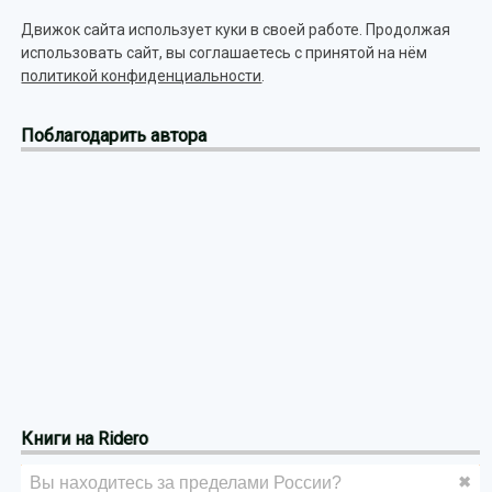
Движок сайта использует куки в своей работе. Продолжая
использовать сайт, вы соглашаетесь с принятой на нём
политикой конфиденциальности
.
Поблагодарить автора
Книги на Ridero