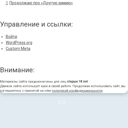
Продолжаю про «Другую химию»
Управление и ссылки:
Войти
WordPress.org
Custom Meta
Внимание:
Материалы сайта предназначены для лиц
старше 18 лет
.
Движок сайта использует куки в своей работе. Продолжая использовать сайт, вы
соглашаетесь с принятой на нём
политикой конфиденциальности
.