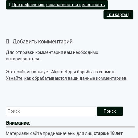
Про рефлексию, осознанность и целостность
Три карты
Добавить комментарий
Для отправки комментария вам необходимо
авторизоваться
.
Этот сайт использует Akismet для борьбы со спамом.
Узнайте, как обрабатываются ваши данные комментариев
.
Внимание:
Материалы сайта предназначены для лиц
старше 18 лет
.