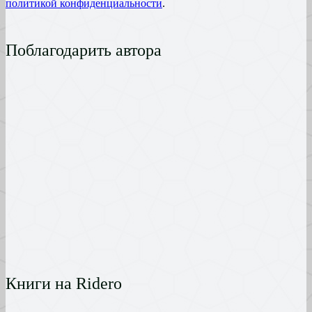
политикой конфиденциальности
.
Поблагодарить автора
Книги на Ridero