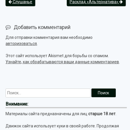
Слушанье
Расклад «Альтернатива»
Добавить комментарий
Для отправки комментария вам необходимо
авторизоваться
.
Этот сайт использует Akismet для борьбы со спамом.
Узнайте, как обрабатываются ваши данные комментариев
.
Внимание:
Материалы сайта предназначены для лиц
старше 18 лет
.
Движок сайта использует куки в своей работе. Продолжая