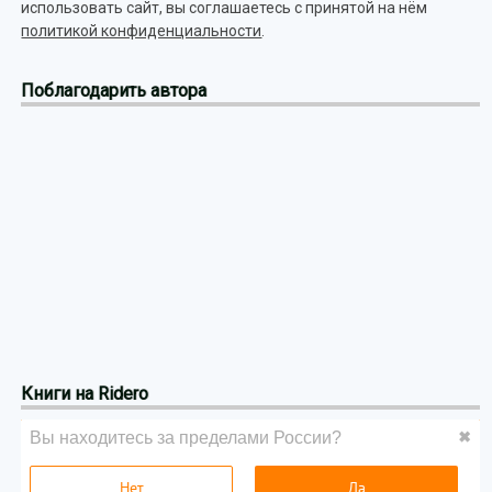
использовать сайт, вы соглашаетесь с принятой на нём
политикой конфиденциальности
.
Поблагодарить автора
Книги на Ridero