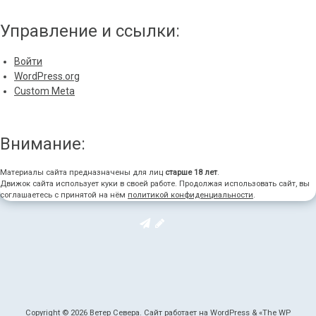
Управление и ссылки:
Войти
WordPress.org
Custom Meta
Внимание:
Материалы сайта предназначены для лиц
старше 18 лет
.
Движок сайта использует куки в своей работе. Продолжая использовать сайт, вы
соглашаетесь с принятой на нём
политикой конфиденциальности
.
Copyright © 2026
Ветер Севера
. Сайт работает на WordPress
&
«
The WP