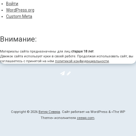
Войти
WordPress.org
Custom Meta
Внимание:
Материалы сайта предназначены для лиц
старше 18 лет
.
Движок сайта использует куки в своей работе. Продолжая использовать сайт, вы
соглашаетесь с принятой на нём
политикой конфиденциальности
.
Copyright © 2026
Ветер Севера
. Сайт работает на WordPress
&
«
The WP
Theme» исполнителя
ceewp.com
.