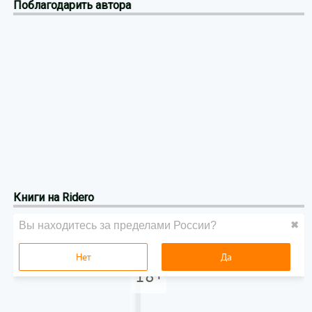
Поблагодарить автора
Книги на Ridero