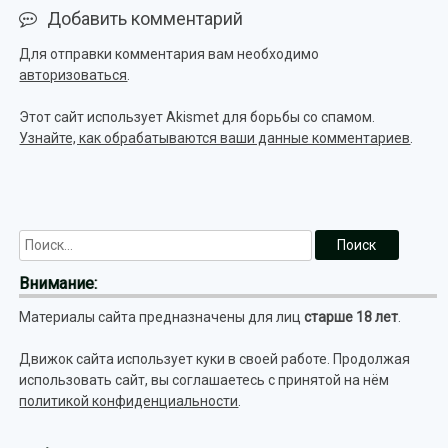
Добавить комментарий
Для отправки комментария вам необходимо
авторизоваться
.
Этот сайт использует Akismet для борьбы со спамом.
Узнайте, как обрабатываются ваши данные комментариев
.
Внимание:
Материалы сайта предназначены для лиц
старше 18 лет
.
Движок сайта использует куки в своей работе. Продолжая
использовать сайт, вы соглашаетесь с принятой на нём
политикой конфиденциальности
.