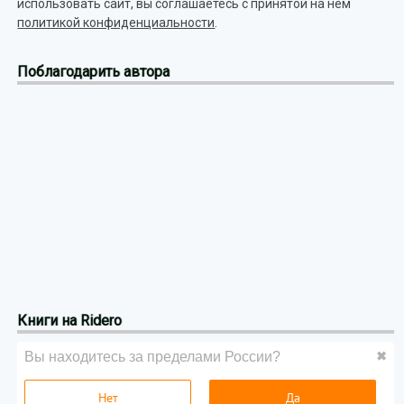
использовать сайт, вы соглашаетесь с принятой на нём
политикой конфиденциальности
.
Поблагодарить автора
Книги на Ridero