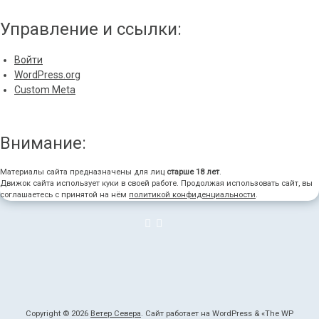
Управление и ссылки:
Войти
WordPress.org
Custom Meta
Внимание:
Материалы сайта предназначены для лиц
старше 18 лет
.
Движок сайта использует куки в своей работе. Продолжая использовать сайт, вы
соглашаетесь с принятой на нём
политикой конфиденциальности
.
Copyright © 2026
Ветер Севера
. Сайт работает на WordPress
&
«
The WP