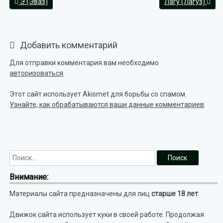
Э (Эваз)
Лагу (Лагуз)
Добавить комментарий
Для отправки комментария вам необходимо
авторизоваться
.
Этот сайт использует Akismet для борьбы со спамом.
Узнайте, как обрабатываются ваши данные комментариев
.
Внимание:
Материалы сайта предназначены для лиц
старше 18 лет
.
Движок сайта использует куки в своей работе. Продолжая