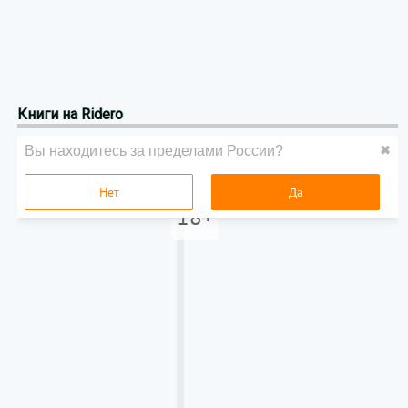
Книги на Ridero