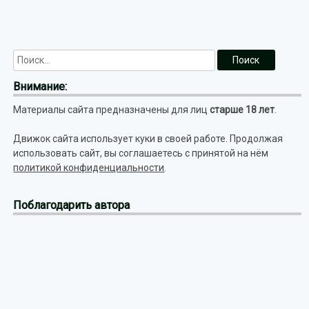
Внимание:
Материалы сайта предназначены для лиц
старше 18 лет
.
Движок сайта использует куки в своей работе. Продолжая
использовать сайт, вы соглашаетесь с принятой на нём
политикой конфиденциальности
.
Поблагодарить автора