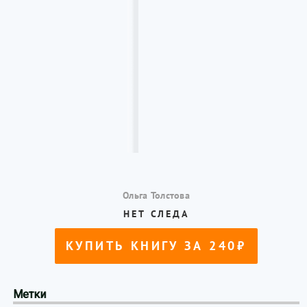
Метки