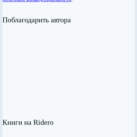
Поблагодарить автора
Книги на Ridero