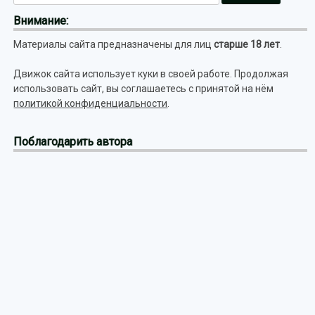
Внимание:
Материалы сайта предназначены для лиц
старше 18 лет
.
Движок сайта использует куки в своей работе. Продолжая
использовать сайт, вы соглашаетесь с принятой на нём
политикой конфиденциальности
.
Поблагодарить автора