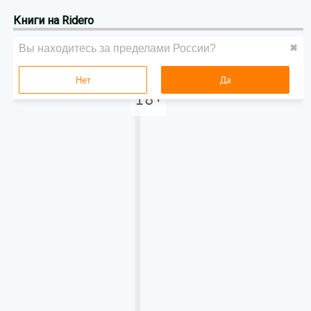
Книги на Ridero