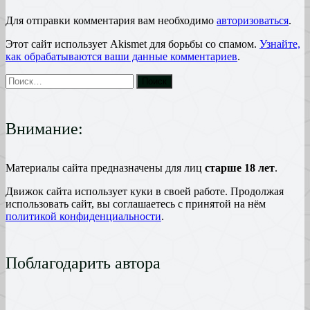
Для отправки комментария вам необходимо
авторизоваться
.
Этот сайт использует Akismet для борьбы со спамом.
Узнайте,
как обрабатываются ваши данные комментариев
.
Внимание:
Материалы сайта предназначены для лиц
старше 18 лет
.
Движок сайта использует куки в своей работе. Продолжая
использовать сайт, вы соглашаетесь с принятой на нём
политикой конфиденциальности
.
Поблагодарить автора