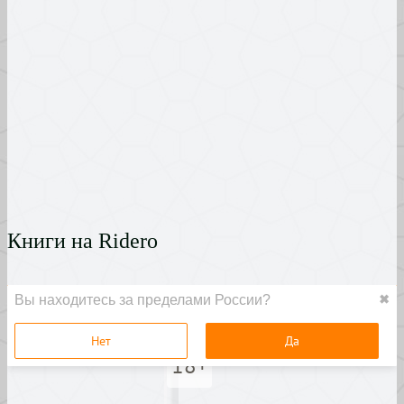
Книги на Ridero