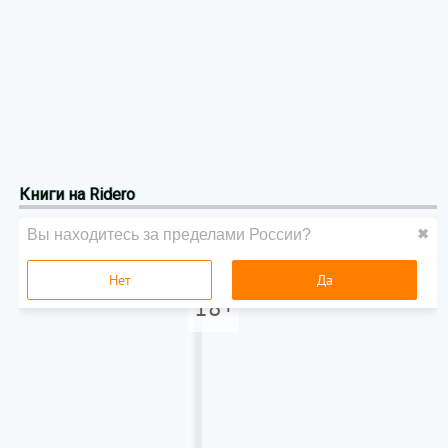
Книги на Ridero