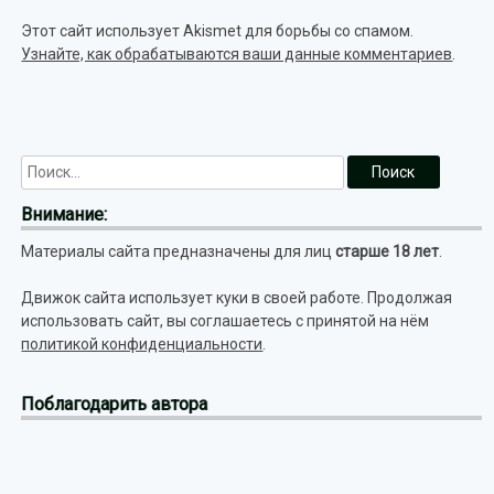
Этот сайт использует Akismet для борьбы со спамом.
Узнайте, как обрабатываются ваши данные комментариев
.
Внимание:
Материалы сайта предназначены для лиц
старше 18 лет
.
Движок сайта использует куки в своей работе. Продолжая
использовать сайт, вы соглашаетесь с принятой на нём
политикой конфиденциальности
.
Поблагодарить автора