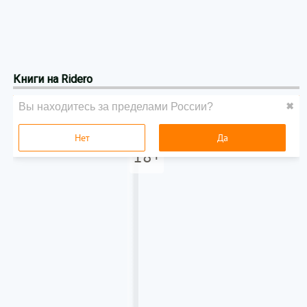
Книги на Ridero