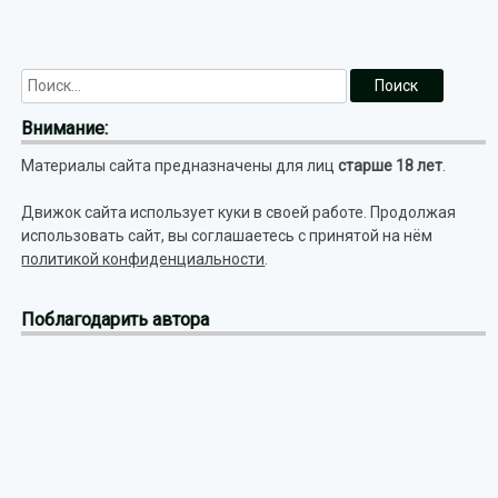
Внимание:
Материалы сайта предназначены для лиц
старше 18 лет
.
Движок сайта использует куки в своей работе. Продолжая
использовать сайт, вы соглашаетесь с принятой на нём
политикой конфиденциальности
.
Поблагодарить автора