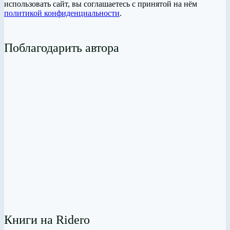
использовать сайт, вы соглашаетесь с принятой на нём
политикой конфиденциальности
.
Поблагодарить автора
Книги на Ridero