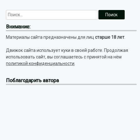
Внимание:
Материалы сайта предназначены для лиц
старше 18 лет
.
Движок сайта использует куки в своей работе. Продолжая
использовать сайт, вы соглашаетесь с принятой на нём
политикой конфиденциальности
.
Поблагодарить автора