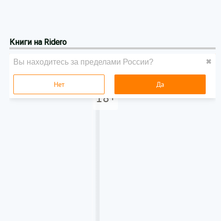
Книги на Ridero