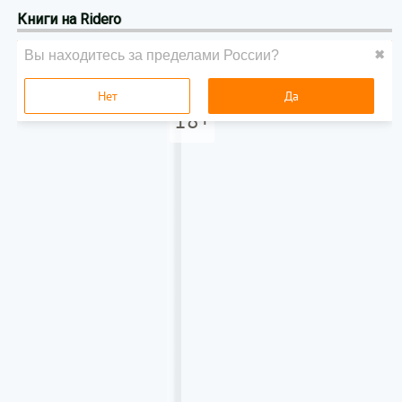
Книги на Ridero