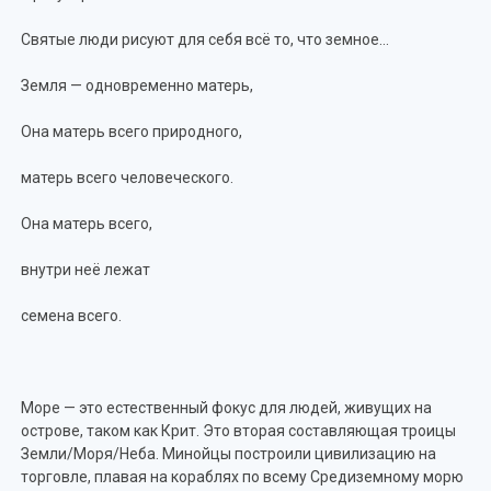
Святые люди рисуют для себя всё то, что земное…
Земля — одновременно матерь,
Она матерь всего природного,
матерь всего человеческого.
Она матерь всего,
внутри неё лежат
семена всего.
Море — это естественный фокус для людей, живущих на
острове, таком как Крит. Это вторая составляющая троицы
Земли/Моря/Неба. Минойцы построили цивилизацию на
торговле, плавая на кораблях по всему Средиземному морю