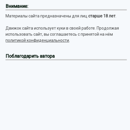
Внимание:
Материалы сайта предназначены для лиц
старше 18 лет
.
Движок сайта использует куки в своей работе. Продолжая
использовать сайт, вы соглашаетесь с принятой на нём
политикой конфиденциальности
.
Поблагодарить автора