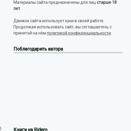
Материалы сайта предназначены для лиц
старше 18
лет
.
Движок сайта использует куки в своей работе.
Продолжая использовать сайт, вы соглашаетесь с
принятой на нём
политикой конфиденциальности
.
Поблагодарить автора
у
б
Книги на Ridero