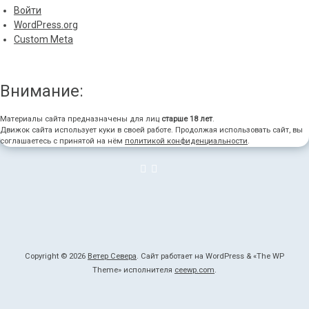
Войти
WordPress.org
Custom Meta
Внимание:
Материалы сайта предназначены для лиц
старше 18 лет
.
Движок сайта использует куки в своей работе. Продолжая использовать сайт, вы
соглашаетесь с принятой на нём
политикой конфиденциальности
.
Copyright © 2026
Ветер Севера
. Сайт работает на WordPress
&
«
The WP
Theme» исполнителя
ceewp.com
.