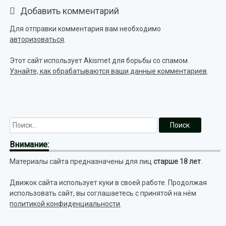
Добавить комментарий
Для отправки комментария вам необходимо
авторизоваться
.
Этот сайт использует Akismet для борьбы со спамом.
Узнайте, как обрабатываются ваши данные комментариев
.
Внимание:
Материалы сайта предназначены для лиц
старше 18 лет
.
Движок сайта использует куки в своей работе. Продолжая
использовать сайт, вы соглашаетесь с принятой на нём
политикой конфиденциальности
.